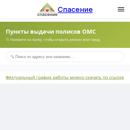
Спасение
Пункты выдачи полисов ОМС
📁 Нажмите на папку, чтобы открыть регион или город
Актуальный график работы можно скачать по ссылке
🌐