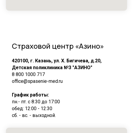
Страховой центр «Азино»
420100, г. Казань, ул. Х. Бигичева, д.20,
Детская поликлиника №3 "АЗИНО"
8 800 1000 717
office@spasenie-med.ru
График работы:
пн.- пт. с 8:30 до 17:00
обед: 12:00 - 12:30
cб. - вс. - выходной.