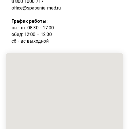
8 800 1000 717
office@spasenie-med.ru
График работы:
пн - пт: 08:30 - 17:00
обед: 12:00 – 12:30
сб - вс выходной