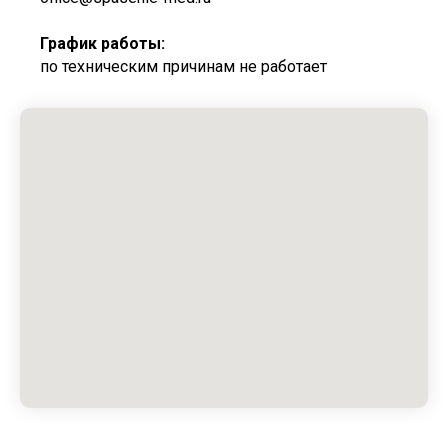
График работы:
по техническим причинам не работает