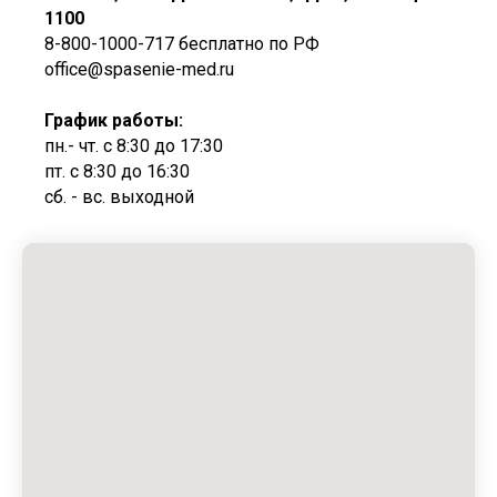
1100
8-800-1000-717 бесплатно по РФ
office@spasenie-med.ru
График работы:
пн.- чт. с 8:30 до 17:30
пт. с 8:30 до 16:30
сб. - вс. выходной