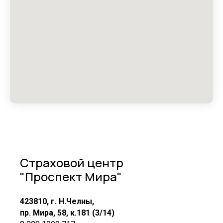
Страховой центр
"Проспект Мира"
423810, г. Н.Челны,
пр. Мира, 58, к.181 (3/14)