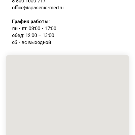
8 800 1000 717
office@spasenie-med.ru
График работы:
пн - пт: 08:00 - 17:00
обед: 12:00 – 13:00
сб - вс выходной