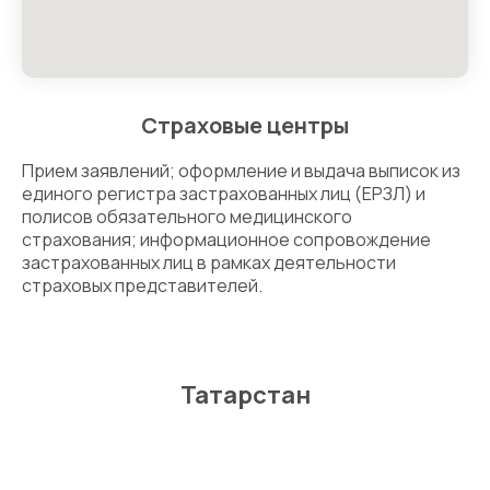
Страховые центры
Прием заявлений; оформление и выдача выписок из
единого регистра застрахованных лиц (ЕРЗЛ) и
полисов обязательного медицинского
страхования; информационное сопровождение
застрахованных лиц в рамках деятельности
страховых представителей.
Татарстан