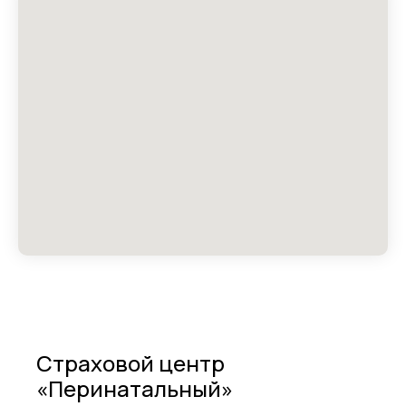
Страховой центр
«Перинатальный»