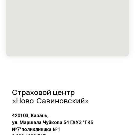
Страховой центр
«Ново-Савиновский»
420103, Казань,
ул. Маршала Чуйкова 54 ГАУЗ "ГКБ
№7"поликлиника №1