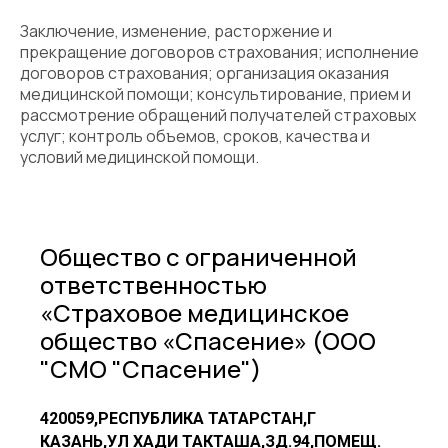
Заключение, изменение, расторжение и
прекращение договоров страхования; исполнение
договоров страхования; организация оказания
медицинской помощи; консультирование, прием и
рассмотрение обращений получателей страховых
услуг; контроль объемов, сроков, качества и
условий медицинской помощи.
Общество с ограниченной
ответственностью
«Страховое медицинское
общество «Спасение» (ООО
"СМО "Спасение")
420059,РЕСПУБЛИКА ТАТАРСТАН,Г
КАЗАНЬ,УЛ ХАДИ ТАКТАША,ЗД.94,ПОМЕЩ.