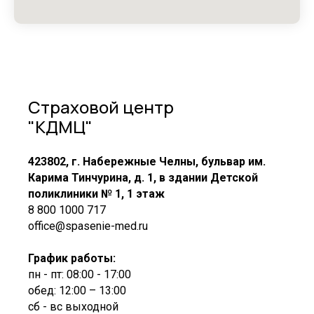
Страховой центр
"КДМЦ"
423802, г. Набережные Челны, бульвар им.
Карима Тинчурина, д. 1, в здании Детской
поликлиники № 1, 1 этаж
8 800 1000 717
office@spasenie-med.ru
График работы:
пн - пт: 08:00 - 17:00
обед: 12:00 – 13:00
сб - вс выходной