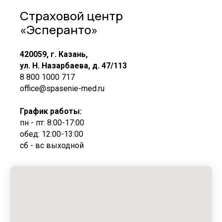
Страховой центр
«Эсперанто»
420059, г. Казань,
ул. Н. Назарбаева, д. 47/113
8 800 1000 717
office@spasenie-med.ru
График работы:
пн - пт: 8:00-17:00
обед: 12:00-13:00
сб - вс выходной