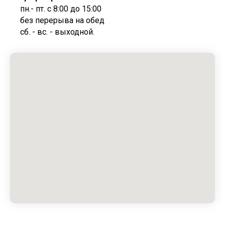
пн.- пт. с 8:00 до 15:00
без перерыва на обед
cб. - вс. - выходной.