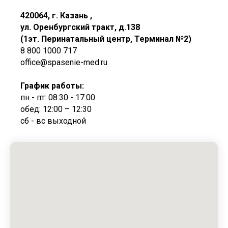
420064, г. Казань ,
ул. Оренбургский тракт, д.138
(1эт. Перинатальный центр, Терминал №2)
8 800 1000 717
office@spasenie-med.ru
График работы:
пн - пт: 08:30 - 17:00
обед: 12:00 – 12:30
сб - вс выходной