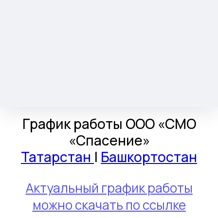
График работы ООО «СМО
«Спасение»
Татарстан
|
Башкортостан
Актуальный график работы
можно скачать по ссылке