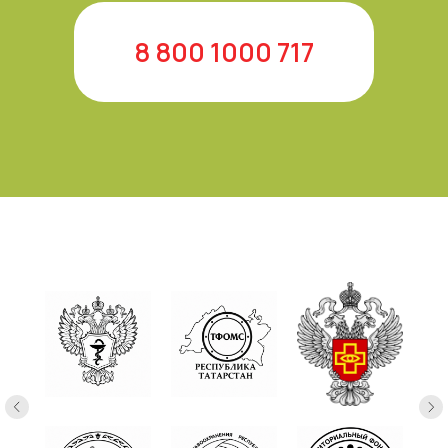
8 800 1000 717