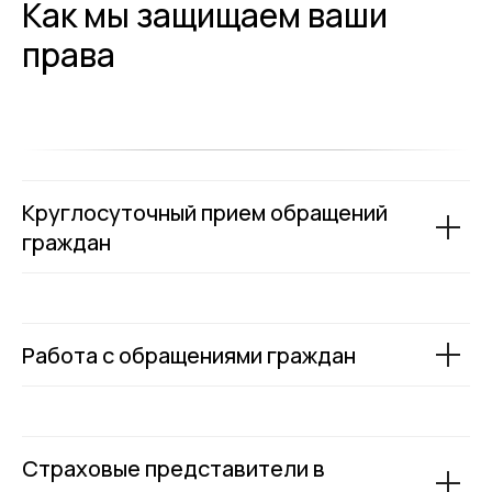
Как мы защищаем ваши
права
Круглосуточный прием обращений
граждан
Работа с обращениями граждан
Страховые представители в