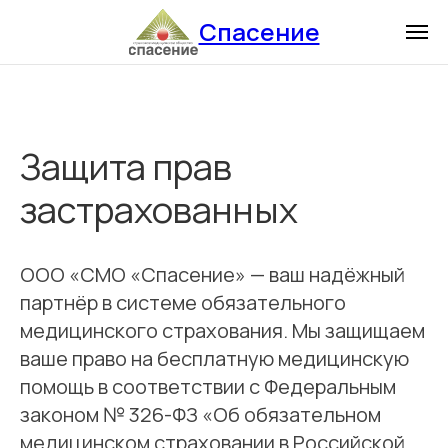
Спасение
Защита прав
застрахованных
ООО «СМО «Спасение» — ваш надёжный
партнёр в системе обязательного
медицинского страхования. Мы защищаем
ваше право на бесплатную медицинскую
помощь в соответствии с Федеральным
законом № 326-ФЗ «Об обязательном
медицинском страховании в Российской