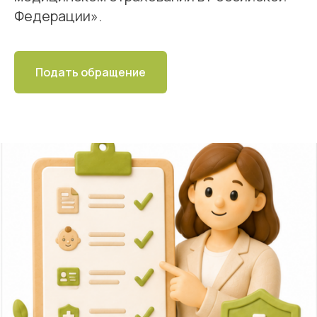
Федерации».
Подать обращение