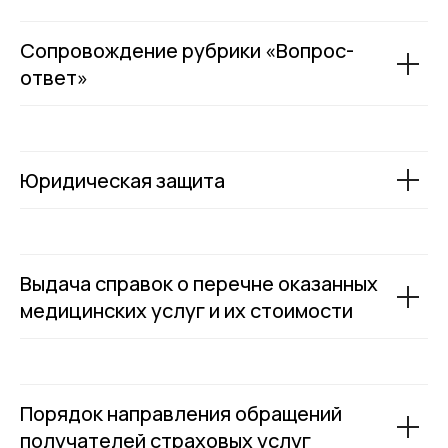
Сопровождение рубрики «Вопрос-
ответ»
Юридическая защита
Выдача справок о перечне оказанных
медицинских услуг и их стоимости
Порядок направления обращений
получателей страховых услуг