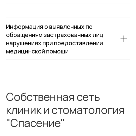
Информация о выявленных по
обращениям застрахованных лиц
нарушениях при предоставлении
медицинской помощи
Собственная сеть
клиник и стоматология
"Спасение"