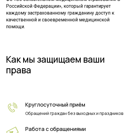
Российской Федерации», который гарантирует
каждому застрахованному гражданину доступ к
качественной и своевременной медицинской
помощи.
Как мы защищаем ваши
права
Круглосуточный приём
Обращений граждан без выходных и праздников
Работа с обращениями