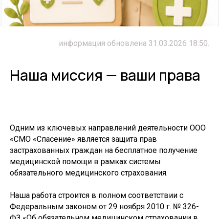
информация обновлена 31.03.2026 18:50.
Наша миссия — ваши права
Одним из ключевых направлений деятельности ООО
«СМО «Спасение» является защита прав
застрахованных граждан на бесплатное получение
медицинской помощи в рамках системы
обязательного медицинского страхования.
Наша работа строится в полном соответствии с
Федеральным законом от 29 ноября 2010 г. № 326-
ФЗ «Об обязательном медицинском страховании в