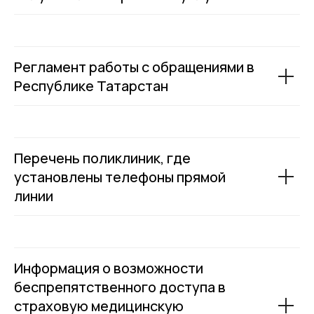
Регламент работы с обращениями в
Республике Татарстан
Перечень поликлиник, где
установлены телефоны прямой
линии
Информация о возможности
беспрепятственного доступа в
страховую медицинскую