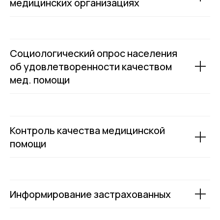
медицинских организациях
Социологический опрос населения
об удовлетворенности качеством
мед. помощи
Контроль качества медицинской
помощи
Информирование застрахованных