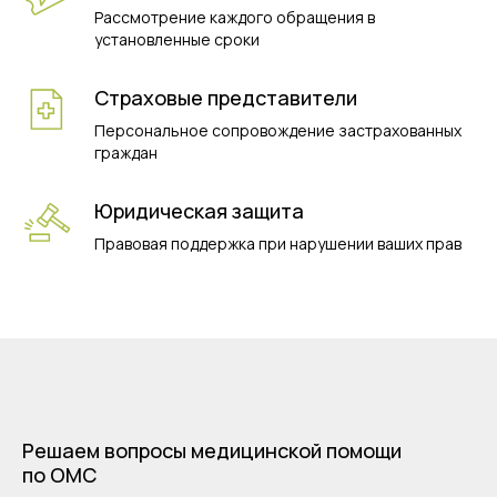
Рассмотрение каждого обращения в
установленные сроки
Страховые представители
Персональное сопровождение застрахованных
граждан
Юридическая защита
Правовая поддержка при нарушении ваших прав
Решаем вопросы медицинской помощи
по ОМС