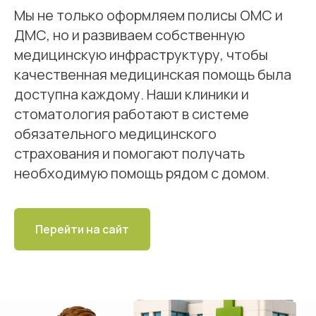
Мы не только оформляем полисы ОМС и
ДМС, но и развиваем собственную
медицинскую инфраструктуру, чтобы
качественная медицинская помощь была
доступна каждому. Наши клиники и
стоматология работают в системе
обязательного медицинского
страхования и помогают получать
необходимую помощь рядом с домом.
Перейти на сайт