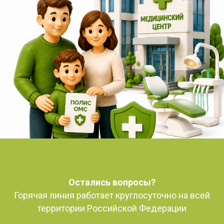
Остались вопросы?
Горячая линия работает круглосуточно на всей
территории Российской Федерации