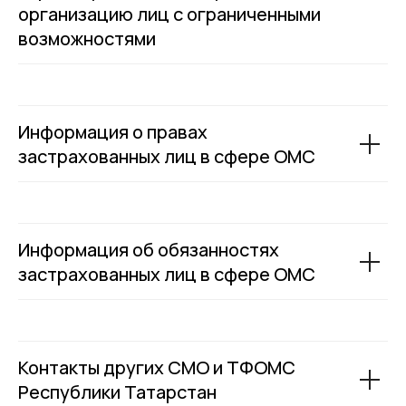
организацию лиц с ограниченными
возможностями
Информация о правах
застрахованных лиц в сфере ОМС
Информация об обязанностях
застрахованных лиц в сфере ОМС
Контакты других СМО и ТФОМС
Республики Татарстан