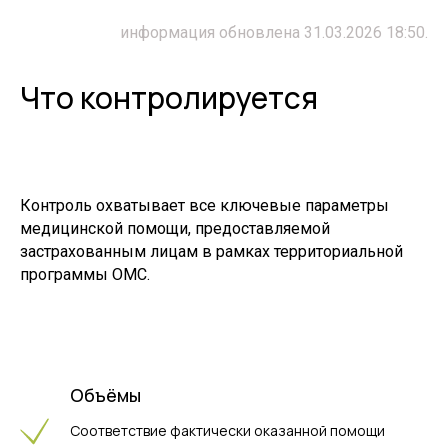
информация обновлена 31.03.2026 18:50.
Что контролируется
Контроль охватывает все ключевые параметры
медицинской помощи, предоставляемой
застрахованным лицам в рамках территориальной
программы ОМС.
Объёмы
Соответствие фактически оказанной помощи