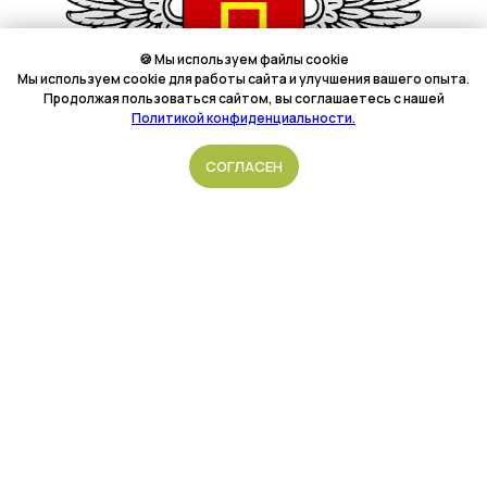
🍪 Мы используем файлы cookie
Мы используем cookie для работы сайта и улучшения вашего опыта.
Продолжая пользоваться сайтом, вы соглашаетесь с нашей
Политикой конфиденциальности.
Подать обращение
СОГЛАСЕН