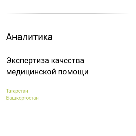
Аналитика
Экспертиза качества
медицинской помощи
Татарстан
Башкортостан