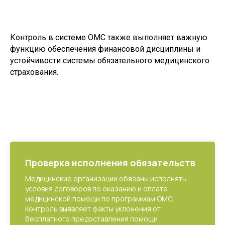
Контроль в системе ОМС также выполняет важную
функцию обеспечения финансовой дисциплины и
устойчивости системы обязательного медицинского
страхования.
Проверка исполнения обязательств
Медицинские организации обязаны исполнять
условия договоров по оказанию и оплате
медицинской помощи по программам ОМС.
Контроль выявляет факты уклонения от
бесплатного предоставления помощи