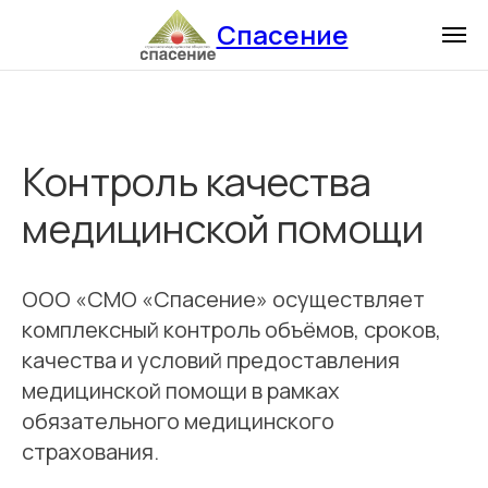
Спасение
Контроль качества
медицинской помощи
ООО «СМО «Спасение» осуществляет
комплексный контроль объёмов, сроков,
качества и условий предоставления
медицинской помощи в рамках
обязательного медицинского
страхования.