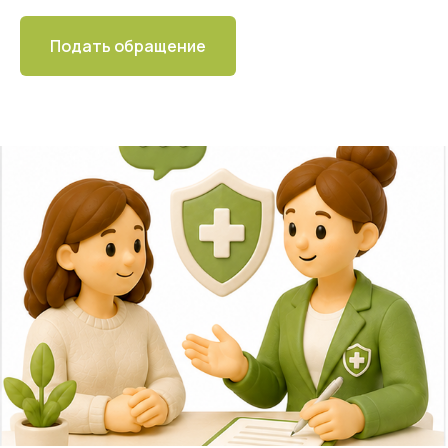
Подать обращение