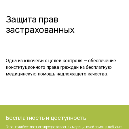
Защита прав
застрахованных
Одна из ключевых целей контроля — обеспечение
конституционного права граждан на бесплатную
медицинскую помощь надлежащего качества.
Бесплатность и доступность
Гарантия бесплатного предоставления медицинской помощи в объёме