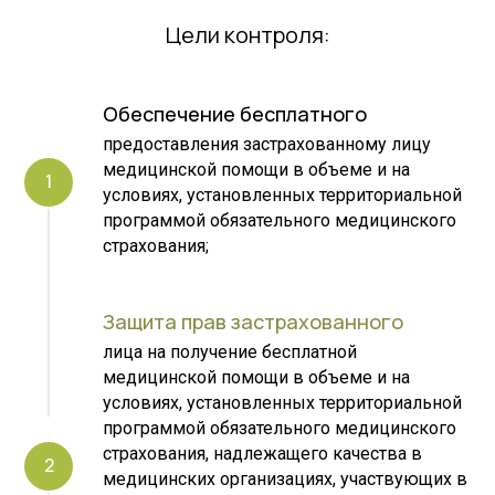
Цели контроля:
Обеспечение бесплатного
предоставления застрахованному лицу
медицинской помощи в объеме и на
условиях, установленных территориальной
программой обязательного медицинского
страхования;
Защита прав застрахованного
лица на получение бесплатной
медицинской помощи в объеме и на
условиях, установленных территориальной
программой обязательного медицинского
страхования, надлежащего качества в
медицинских организациях, участвующих в