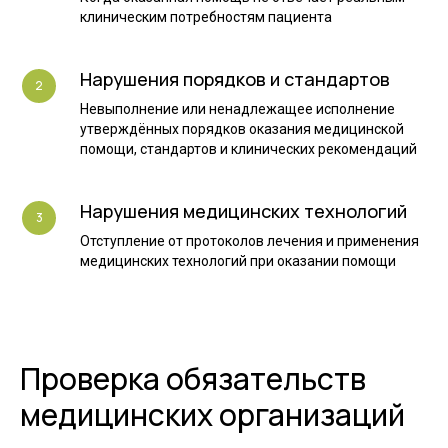
клиническим потребностям пациента
Нарушения порядков и стандартов
Невыполнение или ненадлежащее исполнение
утверждённых порядков оказания медицинской
помощи, стандартов и клинических рекомендаций
Нарушения медицинских технологий
Отступление от протоколов лечения и применения
медицинских технологий при оказании помощи
Проверка обязательств
медицинских организаций