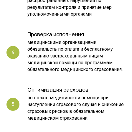
распространенных нарушений по
результатам контроля и принятие мер
уполномоченными органами;
Проверка исполнения
медицинскими организациями
обязательств по оплате и бесплатному
оказанию застрахованным лицам
медицинской помощи по программам
обязательного медицинского страхования;
Оптимизация расходов
по оплате медицинской помощи при
наступлении страхового случая и снижение
страховых рисков в обязательном
медицинском страховании.