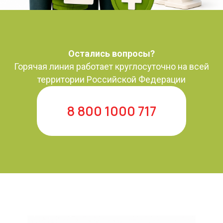
Остались вопросы?
Горячая линия работает круглосуточно на всей
территории Российской Федерации
8 800 1000 717