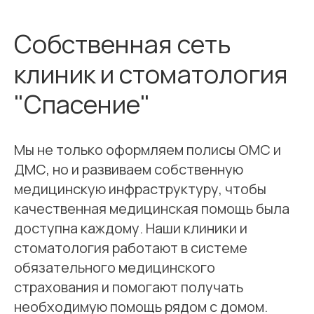
Собственная сеть
клиник и стоматология
"Спасение"
Мы не только оформляем полисы ОМС и
ДМС, но и развиваем собственную
медицинскую инфраструктуру, чтобы
качественная медицинская помощь была
доступна каждому. Наши клиники и
стоматология работают в системе
обязательного медицинского
страхования и помогают получать
необходимую помощь рядом с домом.