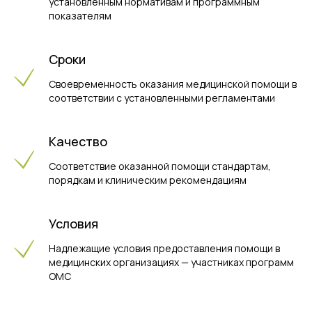
установленным нормативам и программным
показателям
Сроки
Своевременность оказания медицинской помощи в
соответствии с установленными регламентами
Качество
Соответствие оказанной помощи стандартам,
порядкам и клиническим рекомендациям
Условия
Надлежащие условия предоставления помощи в
медицинских организациях — участниках программ
ОМС