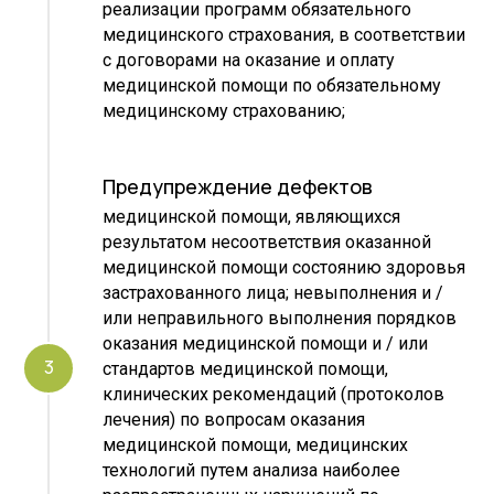
реализации программ обязательного
медицинского страхования, в соответствии
с договорами на оказание и оплату
медицинской помощи по обязательному
медицинскому страхованию;
Предупреждение дефектов
медицинской помощи, являющихся
результатом несоответствия оказанной
медицинской помощи состоянию здоровья
застрахованного лица; невыполнения и /
или неправильного выполнения порядков
оказания медицинской помощи и / или
стандартов медицинской помощи,
клинических рекомендаций (протоколов
лечения) по вопросам оказания
медицинской помощи, медицинских
технологий путем анализа наиболее