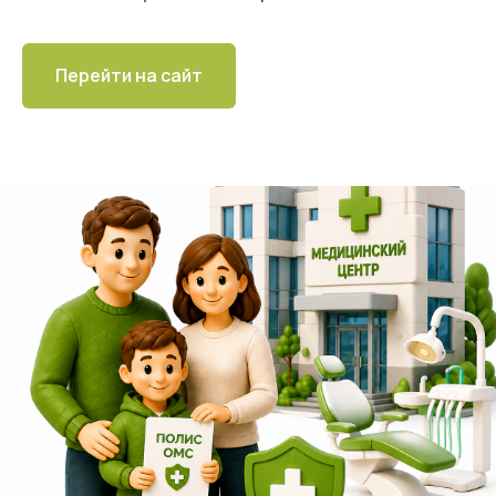
Перейти на сайт