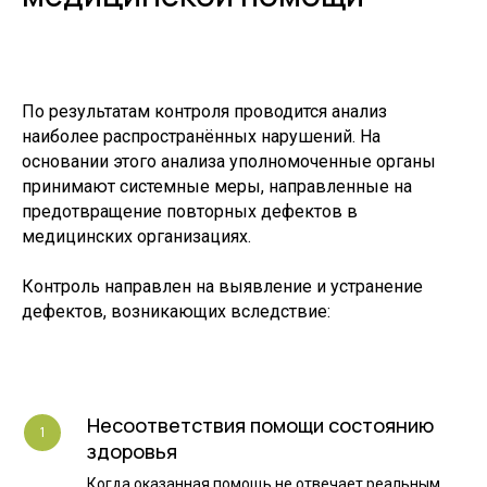
По результатам контроля проводится анализ
наиболее распространённых нарушений. На
основании этого анализа уполномоченные органы
принимают системные меры, направленные на
предотвращение повторных дефектов в
медицинских организациях.
Контроль направлен на выявление и устранение
дефектов, возникающих вследствие:
Несоответствия помощи состоянию
здоровья
Когда оказанная помощь не отвечает реальным