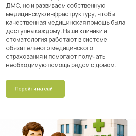
ДМС, но и развиваем собственную
медицинскую инфраструктуру, чтобы
качественная медицинская помощь была
доступна каждому. Наши клиники и
стоматология работают в системе
обязательного медицинского
страхования и помогают получать
необходимую помощь рядом с домом.
Перейти на сайт