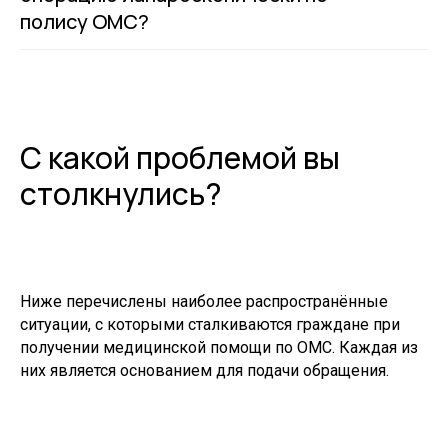
полису ОМС?
С какой проблемой вы
столкнулись?
Ниже перечислены наиболее распространённые
ситуации, с которыми сталкиваются граждане при
получении медицинской помощи по ОМС. Каждая из
них является основанием для подачи обращения.