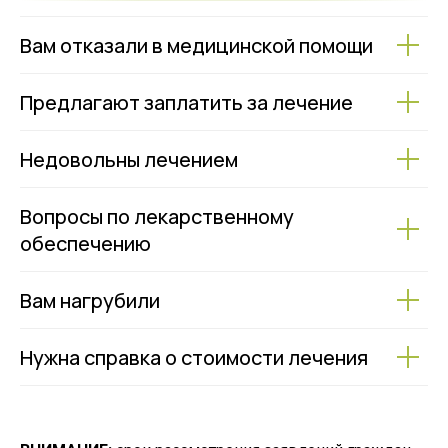
Вам отказали в медицинской помощи
Предлагают заплатить за лечение
Недовольны лечением
Вопросы по лекарственному
обеспечению
Вам нагрубили
Нужна справка о стоимости лечения