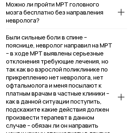
Можно ли пройти МРТ головного
мозга бесплатно без направления
невролога?
Были сильные боли в спине –
пояснице, невролог направил на МРТ
– в ходе МРТ выявлены серьезные
отклонения требующие лечения, но
так как во взрослой поликлинике по
прикреплению нет невролога, нет
офтальмолога и меня посылают к
платным врачам в частные клиники –
как в данной ситуации поступить,
подскажите какие действия должен
произвести терапевт в данном
случае – обязан ли он направить