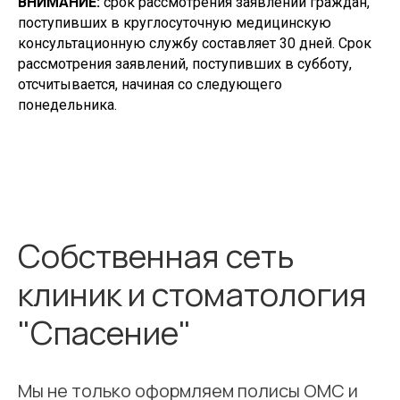
ВНИМАНИЕ:
срок рассмотрения заявлений граждан,
поступивших в круглосуточную медицинскую
консультационную службу составляет 30 дней. Срок
рассмотрения заявлений, поступивших в субботу,
отсчитывается, начиная со следующего
понедельника.
Собственная сеть
клиник и стоматология
"Спасение"
Мы не только оформляем полисы ОМС и