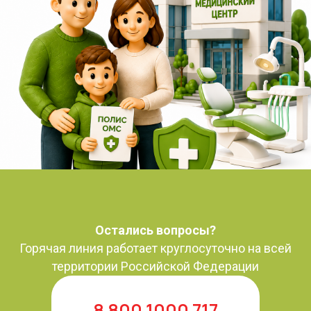
Остались вопросы?
Горячая линия работает круглосуточно на всей
территории Российской Федерации
8 800 1000 717