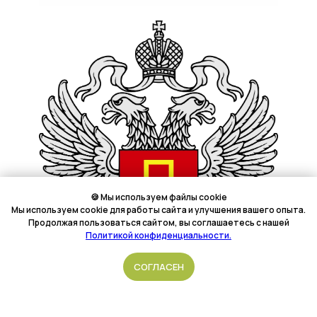
🍪 Мы используем файлы cookie
Мы используем cookie для работы сайта и улучшения вашего опыта.
Продолжая пользоваться сайтом, вы соглашаетесь с нашей
Политикой конфиденциальности.
Подать обращение
СОГЛАСЕН