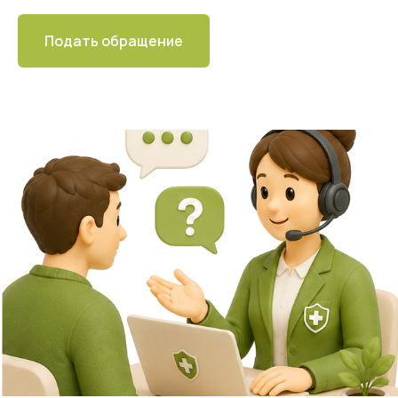
Подать обращение