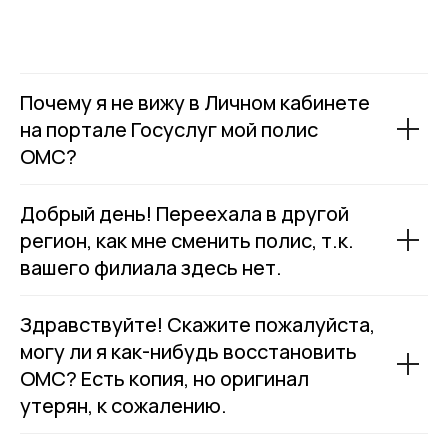
Почему я не вижу в Личном кабинете
на портале Госуслуг мой полис
ОМС?
Добрый день! Переехала в другой
регион, как мне сменить полис, т.к.
вашего филиала здесь нет.
Здравствуйте! Скажите пожалуйста,
могу ли я как-нибудь восстановить
ОМС? Есть копия, но оригинал
утерян, к сожалению.