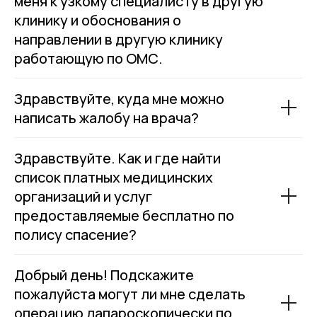
меня к узкому специалисту в другую
клинику и обоснования о
направлении в другую клинику
работающую по ОМС.
Здравствуйте, куда мне можно
написать жалобу на врача?
Здравствуйте. Как и где найти
список платных медицинских
организаций и услуг
предоставляемые бесплатно по
полису спасение?
Добрый день! Подскажите
пожалуйста могут ли мне сделать
операцию лапароскопически по