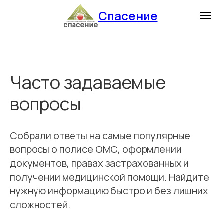
Спасение
Часто задаваемые
вопросы
Собрали ответы на самые популярные
вопросы о полисе ОМС, оформлении
документов, правах застрахованных и
получении медицинской помощи. Найдите
нужную информацию быстро и без лишних
сложностей.