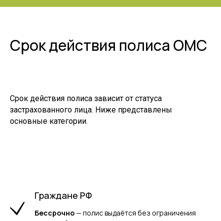
Срок действия полиса ОМС
Срок действия полиса зависит от статуса
застрахованного лица. Ниже представлены
основные категории.
Граждане РФ
Бессрочно
— полис выдаётся без ограничения