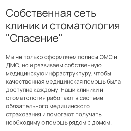
Собственная сеть
клиник и стоматология
"Спасение"
Мы не только оформляем полисы ОМС и
ДМС, но и развиваем собственную
медицинскую инфраструктуру, чтобы
качественная медицинская помощь была
доступна каждому. Наши клиники и
стоматология работают в системе
обязательного медицинского
страхования и помогают получать
необходимую помощь рядом с домом.