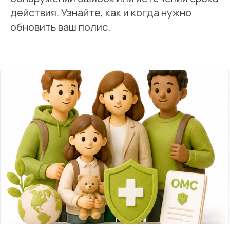
действия. Узнайте, как и когда нужно
обновить ваш полис.