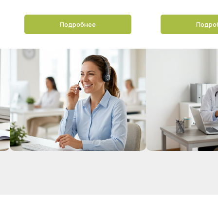
Подробнее