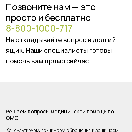
Позвоните нам — это
просто и бесплатно
8-800-1000-717
Не откладывайте вопрос в долгий
ящик. Наши специалисты готовы
помочь вам прямо сейчас.
Решаем вопросы медицинской помощи по
ОМС
Консультируем, принимаем обращения и защищаем