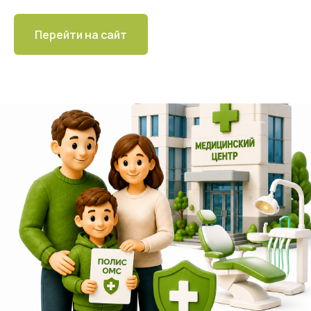
Перейти на сайт