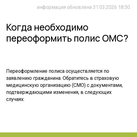
информация обновлена 31.03.2026 18:50.
Когда необходимо
переоформить полис ОМС?
Переоформление полиса осуществляется по
заявлению гражданина. Обратитесь в страховую
медицинскую организацию (СМО) с документами,
подтверждающими изменения, в следующих
случаях: