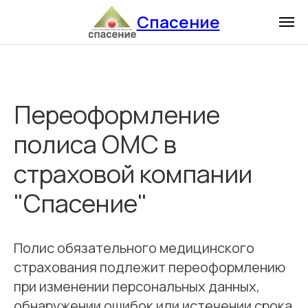
Спасение
Переоформление
полиса ОМС в
страховой компании
"Спасение"
Полис обязательного медицинского
страхования подлежит переоформлению
при изменении персональных данных,
обнаружении ошибок или истечении срока