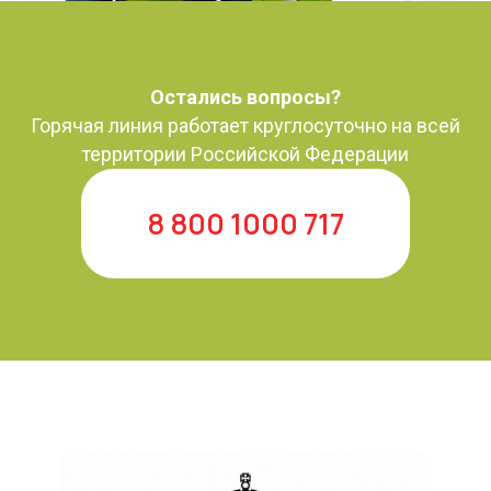
Остались вопросы?
Горячая линия работает круглосуточно на всей
территории Российской Федерации
8 800 1000 717