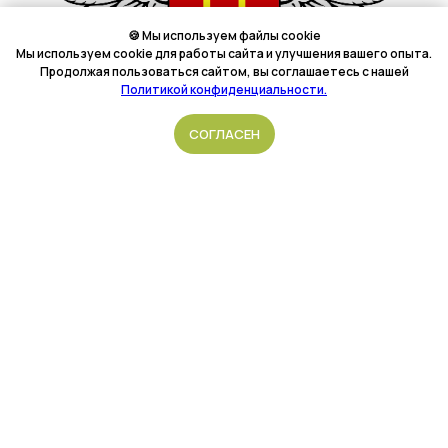
🍪 Мы используем файлы cookie
Мы используем cookie для работы сайта и улучшения вашего опыта.
Продолжая пользоваться сайтом, вы соглашаетесь с нашей
Политикой конфиденциальности.
Подать обращение
СОГЛАСЕН