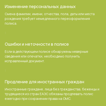
Изменение персональных данных
Смена фамилии, имени, отчества, пола, даты или места
рождения требует немедленного переоформления
полиса.
Ошибки и неточности в полисе
Если в действующем полисе обнаружены неверные
сведения или опечатки, необходимо получить
исправленный документ.
Продление для иностранных граждан
Иностранные граждане, лица без гражданства, беженцы и
трудящиеся из стран ЕАЭС обязаны продлевать полис
ежегодно при сохранении права на ОМС.