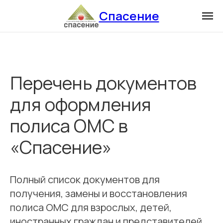
Спасение
Перечень документов
для оформления
полиса ОМС в
«Спасение»
Полный список документов для
получения, замены и восстановления
полиса ОМС для взрослых, детей,
иностранных граждан и представителей.