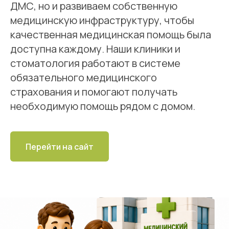
ДМС, но и развиваем собственную
медицинскую инфраструктуру, чтобы
качественная медицинская помощь была
доступна каждому. Наши клиники и
стоматология работают в системе
обязательного медицинского
страхования и помогают получать
необходимую помощь рядом с домом.
Перейти на сайт