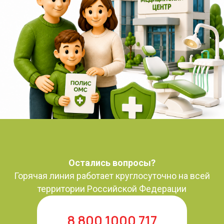
Остались вопросы?
Горячая линия работает круглосуточно на всей
территории Российской Федерации
8 800 1000 717