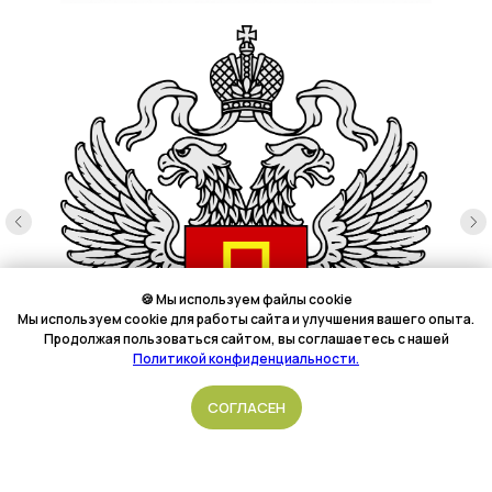
🍪 Мы используем файлы cookie
Мы используем cookie для работы сайта и улучшения вашего опыта.
Продолжая пользоваться сайтом, вы соглашаетесь с нашей
Политикой конфиденциальности.
Подать обращение
СОГЛАСЕН