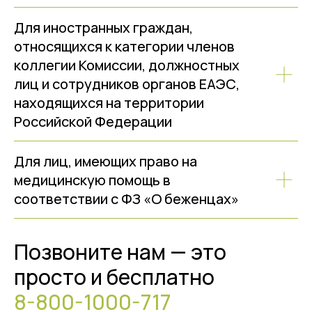
Для иностранных граждан,
относящихся к категории членов
коллегии Комиссии, должностных
лиц и сотрудников органов ЕАЭС,
находящихся на территории
Российской Федерации
Для лиц, имеющих право на
медицинскую помощь в
соответствии с ФЗ «О беженцах»
Позвоните нам — это
просто и бесплатно
8-800-1000-717