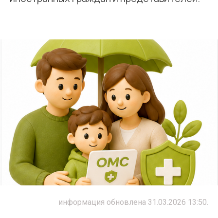
информация обновлена 31.03.2026 13:50.