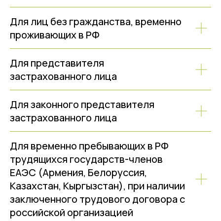
Для лиц без гражданства, временно
проживающих в РФ
Для представителя
застрахованного лица
Для законного представителя
застрахованного лица
Для временно пребывающих в РФ
трудящихся государств-членов
ЕАЭС (Армения, Белоруссия,
Казахстан, Кыргызстан), при наличии
заключенного трудового договора с
российской организацией