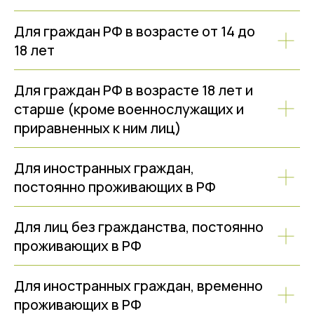
Для граждан РФ в возрасте от 14 до
18 лет
Для граждан РФ в возрасте 18 лет и
старше (кроме военнослужащих и
приравненных к ним лиц)
Для иностранных граждан,
постоянно проживающих в РФ
Для лиц без гражданства, постоянно
проживающих в РФ
Для иностранных граждан, временно
проживающих в РФ