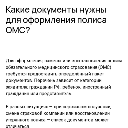
Какие документы нужны
для оформления полиса
ОМС?
Для оформления, замены или восстановления полиса
обязательного медицинского страхования (ОМС)
требуется предоставить определённый пакет
документов. Перечень зависит от категории
заявителя: гражданин РФ, ребёнок, иностранный
гражданин или представитель.
В разных ситуациях — при первичном получении,
смене страховой компании или восстановлении
утерянного полиса — список документов может
отличаться.