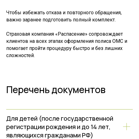
Чтобы избежать отказа и повторного обращения,
важно заранее подготовить полный комплект.
Страховая компания «Распасение» сопровождает
клиентов на всех этапах оформления полиса ОМС и
помогает пройти процедуру быстро и без лишних
сложностей.
Перечень документов
Для детей (после государственной
регистрации рождения и до 14 лет,
являющихся гражданами РФ)