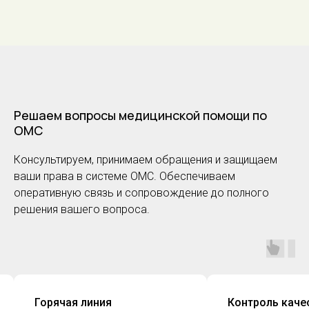
Решаем вопросы медицинской помощи по
ОМС
Консультируем, принимаем обращения и защищаем
ваши права в системе ОМС. Обеспечиваем
оперативную связь и сопровождение до полного
решения вашего вопроса.
Контроль качества
Оставить зая