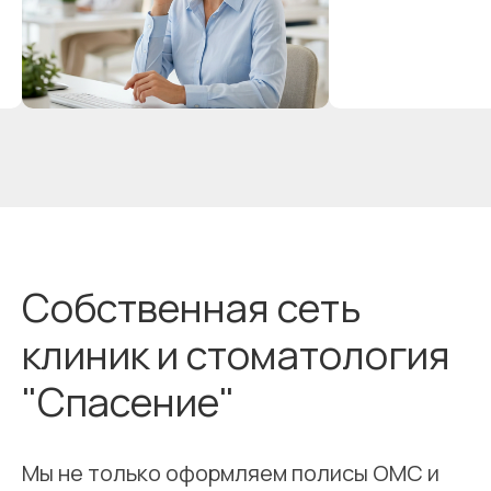
Собственная сеть
клиник и стоматология
"Спасение"
Мы не только оформляем полисы ОМС и