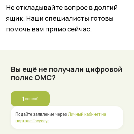
Не откладывайте вопрос в долгий
ящик. Наши специалисты готовы
помочь вам прямо сейчас.
Вы ещё не получали цифровой
полис ОМС?
1
способ
Подайте заявление через
Личный кабинет на
портале Госуслуг