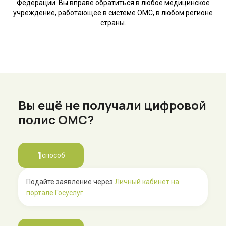
Федерации. Вы вправе обратиться в любое медицинское
учреждение, работающее в системе ОМС, в любом регионе
страны.
Вы ещё не получали цифровой
полис ОМС?
1
способ
Подайте заявление через
Личный кабинет на
портале Госуслуг