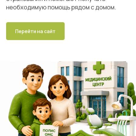
необходимую помощь рядом с домом.
Перейти на сайт