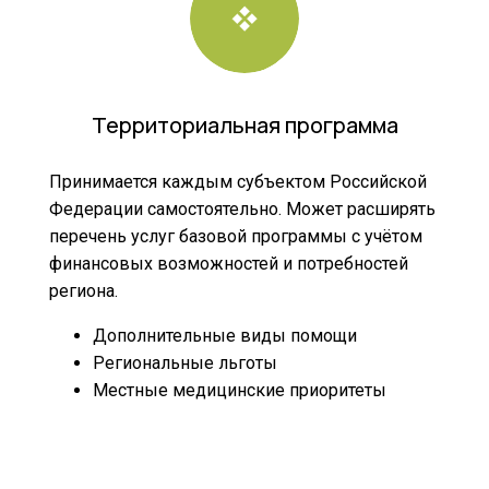
Территориальная программа
Принимается каждым субъектом Российской
Федерации самостоятельно. Может расширять
перечень услуг базовой программы с учётом
финансовых возможностей и потребностей
региона.
Дополнительные виды помощи
Региональные льготы
Местные медицинские приоритеты