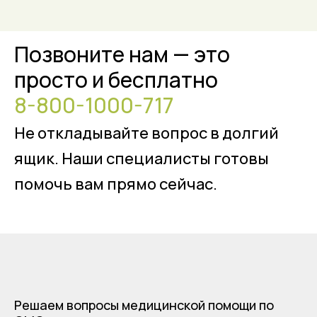
Позвоните нам — это
просто и бесплатно
8-800-1000-717
Не откладывайте вопрос в долгий
ящик. Наши специалисты готовы
помочь вам прямо сейчас.
Решаем вопросы медицинской помощи по