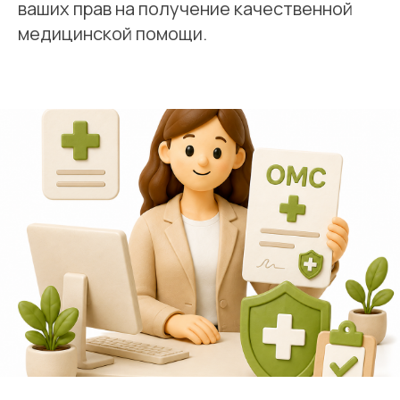
ваших прав на получение качественной
медицинской помощи.