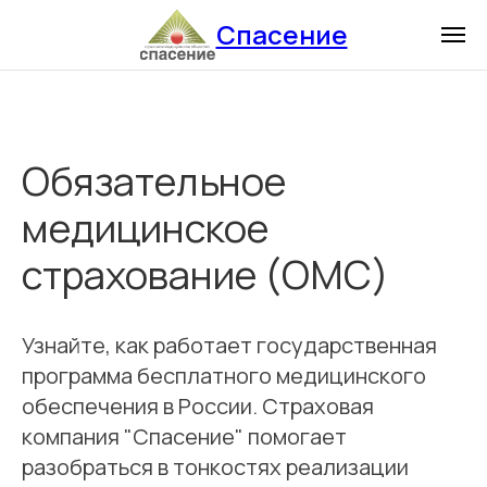
Спасение
Обязательное
медицинское
страхование (ОМС)
Узнайте, как работает государственная
программа бесплатного медицинского
обеспечения в России. Страховая
компания "Спасение" помогает
разобраться в тонкостях реализации