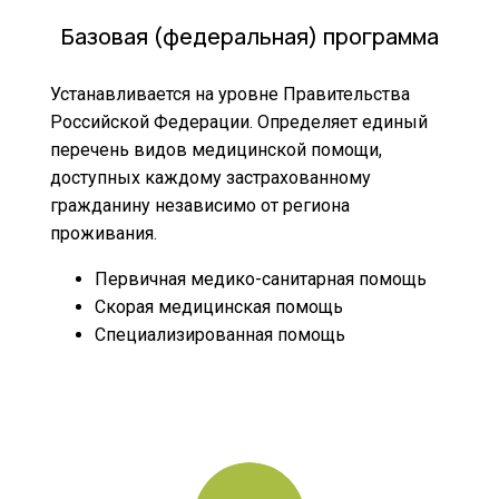
Базовая (федеральная) программа
Устанавливается на уровне Правительства
Российской Федерации. Определяет единый
перечень видов медицинской помощи,
доступных каждому застрахованному
гражданину независимо от региона
проживания.
Первичная медико-санитарная помощь
Скорая медицинская помощь
Специализированная помощь