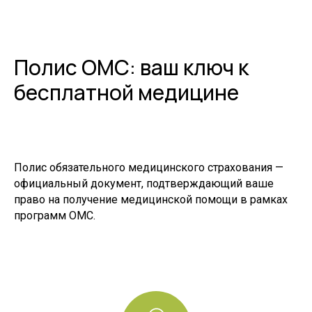
Полис ОМС: ваш ключ к
бесплатной медицине
Полис обязательного медицинского страхования —
официальный документ, подтверждающий ваше
право на получение медицинской помощи в рамках
программ ОМС.