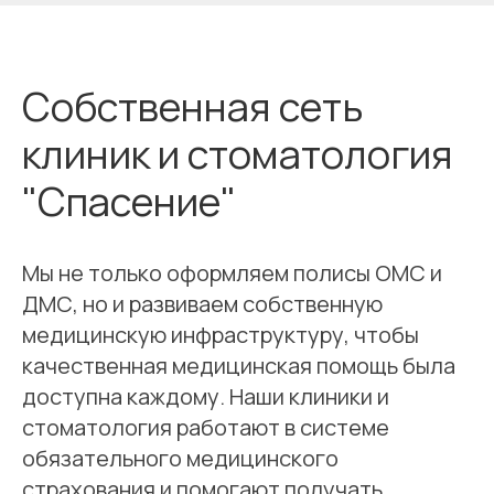
Собственная сеть
клиник и стоматология
"Спасение"
Мы не только оформляем полисы ОМС и
ДМС, но и развиваем собственную
медицинскую инфраструктуру, чтобы
качественная медицинская помощь была
доступна каждому. Наши клиники и
стоматология работают в системе
обязательного медицинского
страхования и помогают получать