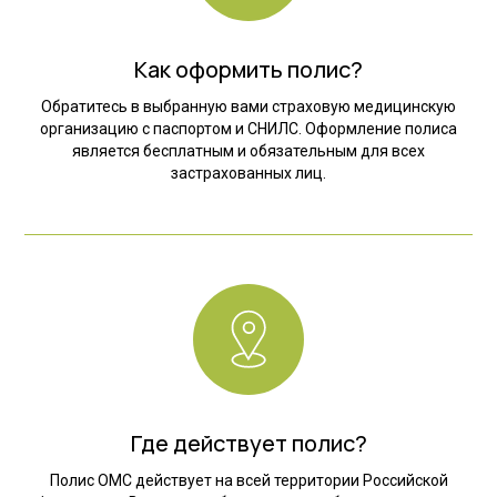
Как оформить полис?
Обратитесь в выбранную вами страховую медицинскую
организацию с паспортом и СНИЛС. Оформление полиса
является бесплатным и обязательным для всех
застрахованных лиц.
Где действует полис?
Полис ОМС действует на всей территории Российской