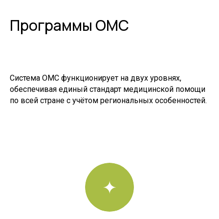
Программы ОМС
Система ОМС функционирует на двух уровнях,
обеспечивая единый стандарт медицинской помощи
по всей стране с учётом региональных особенностей.