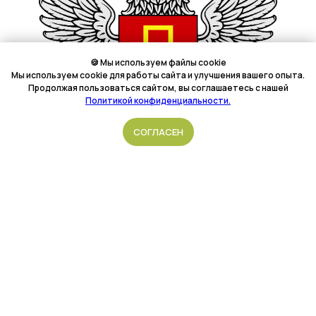
🍪 Мы используем файлы cookie
Мы используем cookie для работы сайта и улучшения вашего опыта.
Продолжая пользоваться сайтом, вы соглашаетесь с нашей
Политикой конфиденциальности.
Подать обращение
СОГЛАСЕН