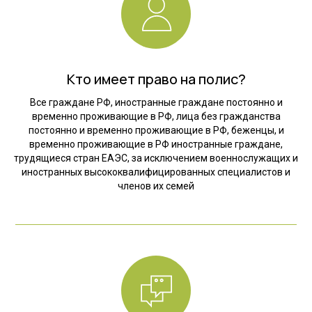
Кто имеет право на полис?
Все граждане РФ, иностранные граждане постоянно и
временно проживающие в РФ, лица без гражданства
постоянно и временно проживающие в РФ, беженцы, и
временно проживающие в РФ иностранные граждане,
трудящиеся стран ЕАЭС, за исключением военнослужащих и
иностранных высококвалифицированных специалистов и
членов их семей