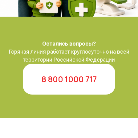
Остались вопросы?
Горячая линия работает круглосуточно на всей
территории Российской Федерации
8 800 1000 717