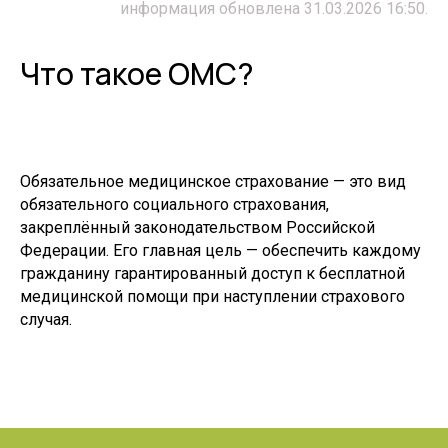
информация обновлена 31.03.2026 16:50.
Что такое ОМС?
Обязательное медицинское страхование — это вид
обязательного социального страхования,
закреплённый законодательством Российской
Федерации. Его главная цель — обеспечить каждому
гражданину гарантированный доступ к бесплатной
медицинской помощи при наступлении страхового
случая.