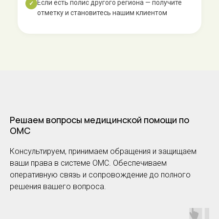
Если есть полис другого региона — получите
✓
отметку и становитесь нашим клиентом
Решаем вопросы медицинской помощи по
ОМС
Консультируем, принимаем обращения и защищаем
ваши права в системе ОМС. Обеспечиваем
оперативную связь и сопровождение до полного
решения вашего вопроса.