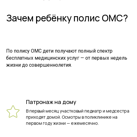
Зачем ребёнку полис ОМС?
По полису ОМС дети получают полный спектр
бесплатных медицинских услуг — от первых недель
жизни до совершеннолетия.
Патронаж на дому
В первый месяц участковый педиатр и медсестра
приходят домой. Осмотры в поликлинике на
первом году жизни — ежемесячно.