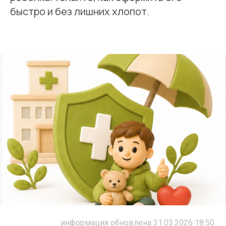
быстро и без лишних хлопот.
информация обновлена 31.03.2026 18:50.