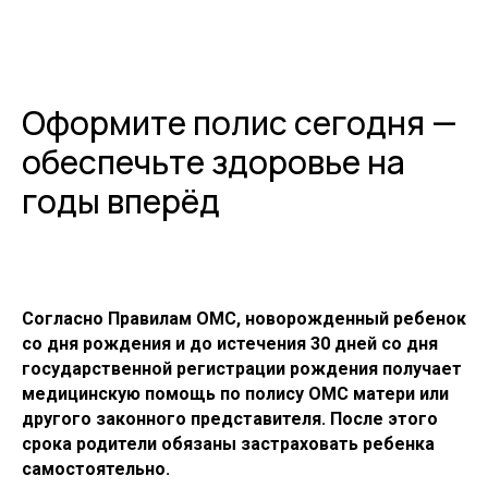
Оформите полис сегодня —
обеспечьте здоровье на
годы вперёд
Согласно Правилам ОМС, новорожденный ребенок
со дня рождения и до истечения 30 дней со дня
государственной регистрации рождения получает
медицинскую помощь по полису ОМС матери или
другого законного представителя. После этого
срока родители обязаны застраховать ребенка
самостоятельно.