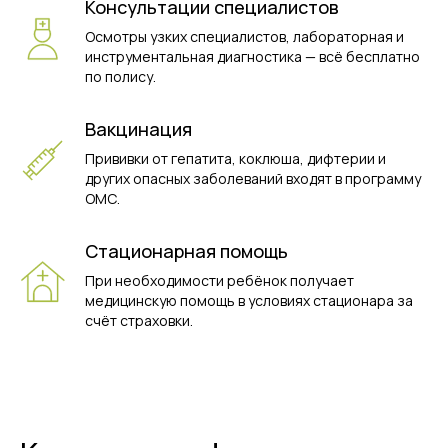
Консультации специалистов
Осмотры узких специалистов, лабораторная и
инструментальная диагностика — всё бесплатно
по полису.
Вакцинация
Прививки от гепатита, коклюша, дифтерии и
других опасных заболеваний входят в программу
ОМС.
Стационарная помощь
При необходимости ребёнок получает
медицинскую помощь в условиях стационара за
счёт страховки.