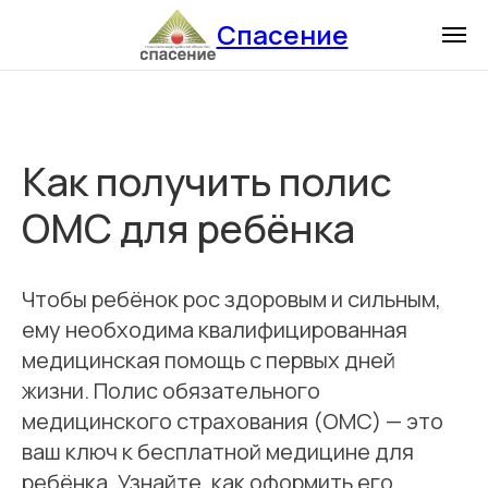
Спасение
Как получить полис
ОМС для ребёнка
Чтобы ребёнок рос здоровым и сильным,
ему необходима квалифицированная
медицинская помощь с первых дней
жизни. Полис обязательного
медицинского страхования (ОМС) — это
ваш ключ к бесплатной медицине для
ребёнка. Узнайте, как оформить его