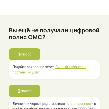
Вы ещё не получали цифровой
полис ОМС?
1
способ
Подайте заявление через
Личный кабинет на
портале Госуслуг
2
способ
Лично или через представителя по
доверенности
в