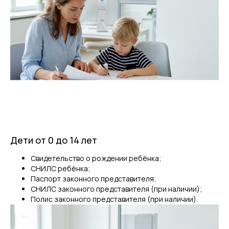
Дети от 0 до 14 лет
Свидетельство о рождении ребёнка;
СНИЛС ребёнка;
Паспорт законного представителя;
СНИЛС законного представителя (при наличии);
Полис законного представителя (при наличии).