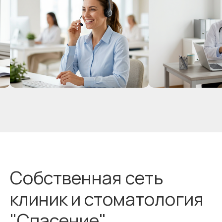
Собственная сеть
клиник и стоматология
"Спасение"