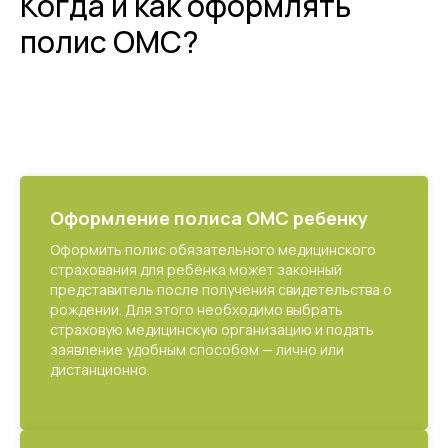
Когда и как оформлять
полис ОМС?
Оформление полиса ОМС ребенку
Оформить полис обязательного медицинского
страхования для ребёнка может законный
представитель после получения свидетельства о
рождении. Для этого необходимо выбрать
страховую медицинскую организацию и подать
заявление удобным способом — лично или
дистанционно.