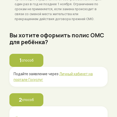
один раз в год не позднее 1 ноября. Ограничение по
срокам не применяется, если замена происходит в
связи со сменой места жительства или
прекращением действия договора прежней СМО.
Вы хотите оформить полис ОМС
для ребёнка?
1
способ
Подайте заявление через
Личный кабинет на
портале Госуслуг
2
способ