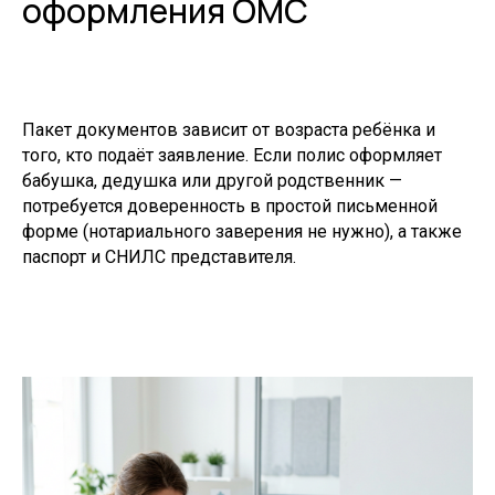
оформления ОМС
Пакет документов зависит от возраста ребёнка и
того, кто подаёт заявление. Если полис оформляет
бабушка, дедушка или другой родственник —
потребуется доверенность в простой письменной
форме (нотариального заверения не нужно), а также
паспорт и СНИЛС представителя.