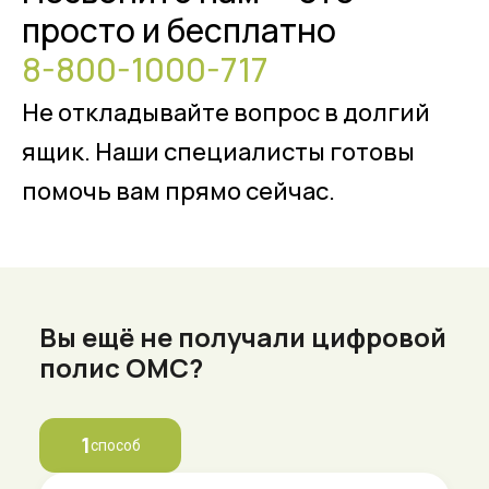
просто и бесплатно
8-800-1000-717
Не откладывайте вопрос в долгий
ящик. Наши специалисты готовы
помочь вам прямо сейчас.
Вы ещё не получали цифровой
полис ОМС?
1
способ