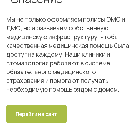
Мы не только оформляем полисы ОМС и
ДМС, но и развиваем собственную
медицинскую инфраструктуру, чтобы
качественная медицинская помощь была
доступна каждому. Наши клиники и
стоматология работают в системе
обязательного медицинского
страхования и помогают получать
необходимую помощь рядом с домом.
Перейти на сайт