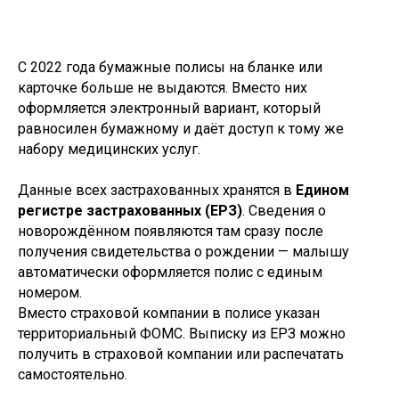
С 2022 года бумажные полисы на бланке или
карточке больше не выдаются. Вместо них
оформляется электронный вариант, который
равносилен бумажному и даёт доступ к тому же
набору медицинских услуг.
Данные всех застрахованных хранятся в
Едином
регистре застрахованных (ЕРЗ)
. Сведения о
новорождённом появляются там сразу после
получения свидетельства о рождении — малышу
автоматически оформляется полис с единым
номером.
Вместо страховой компании в полисе указан
территориальный ФОМС. Выписку из ЕРЗ можно
получить в страховой компании или распечатать
самостоятельно.