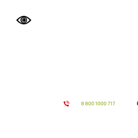
8 800 1000 717