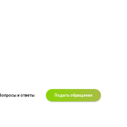
Вопросы и ответы
Подать обращение