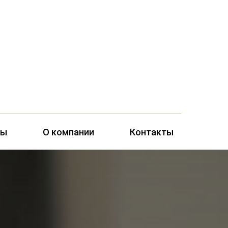
ты
О компании
Контакты