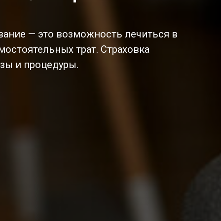
ание — это возможность лечиться в
мостоятельных трат. Страховка
изы и процедуры.